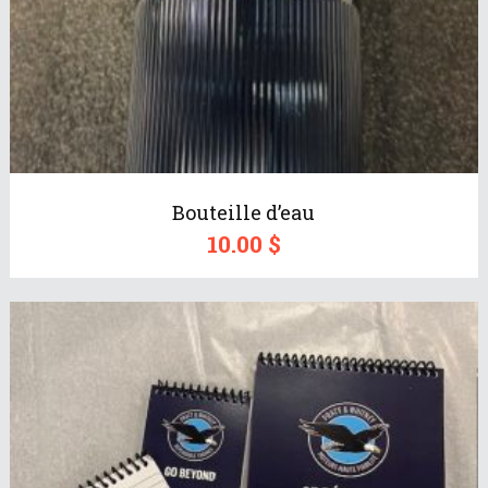
Bouteille d’eau
10.00
$