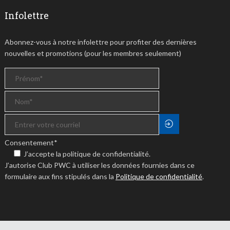
Infolettre
Abonnez-vous à notre infolettre pour profiter des dernières
nouvelles et promotions (pour les membres seulement)
Consentement
*
J’accepte la politique de confidentialité.
J’autorise Club PWC à utiliser les données fournies dans ce
formulaire aux fins stipulés dans la
Politique de confidentialité
.