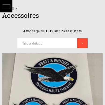
Accueil
Accessoires
Affichage de 1–12 sur 28 résultats
Tri par défaut