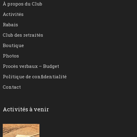
À propos du Club
Activités
Rabais
Club des retraités
Boutique
Photos
Procès verbaux – Budget
Politique de confidentialité
Contact
Activités à venir