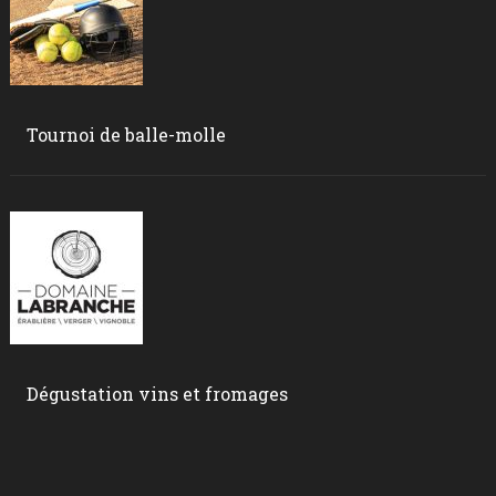
Tournoi de balle-molle
Dégustation vins et fromages