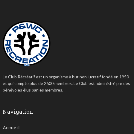
Le Club Récréatif est un organisme à but non lucratif fondé en 1950
et qui compte plus de 2600 membres. Le Club est administré par des
bénévoles élus par les membres.
Navigation
Accueil