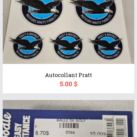
Autocollant Pratt
5.00
$