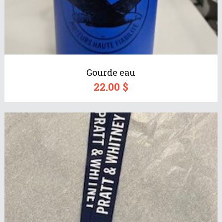
Gourde eau
22.00
$