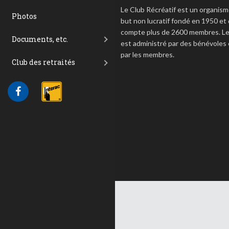
Le Club Récréatif est un organism
Photos
but non lucratif fondé en 1950 et 
compte plus de 2600 membres. Le
Documents, etc.
est administré par des bénévoles 
par les membres.
Club des retraités