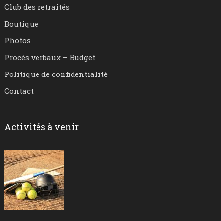
Club des retraités
Boutique
Photos
Procès verbaux – Budget
Politique de confidentialité
Contact
Activités à venir