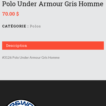
Polo Under Armour Gris Homme
70.00
$
CATÉGORIE :
Polos
Description
#3126 Polo Under Armour Gris Homme