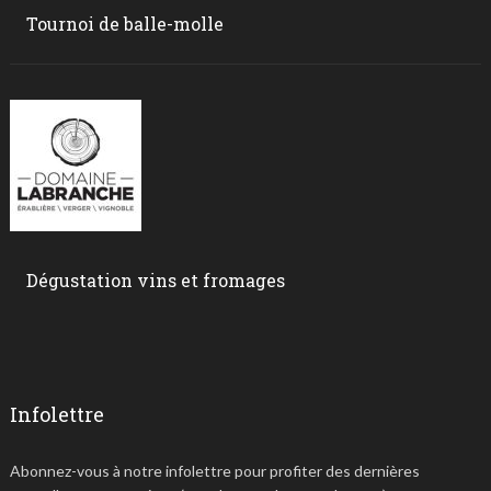
Tournoi de balle-molle
Dégustation vins et fromages
Infolettre
Abonnez-vous à notre infolettre pour profiter des dernières