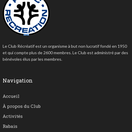
Le Club Récréatif est un organisme à but non lucratif fondé en 1950
et qui compte plus de 2600 membres. Le Club est administré par des
bénévoles élus par les membres.
Navigation
Accueil
À propos du Club
Activités
Rabais