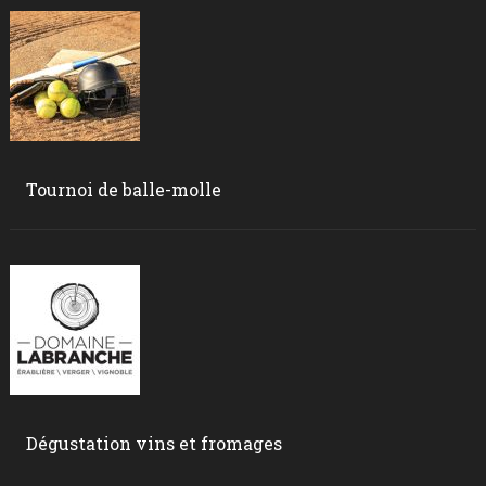
Tournoi de balle-molle
Dégustation vins et fromages