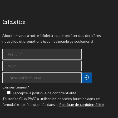
Infolettre
Abonnez-vous à notre infolettre pour profiter des dernières
nouvelles et promotions (pour les membres seulement)
Consentement
*
J’accepte la politique de confidentialité.
J’autorise Club PWC à utiliser les données fournies dans ce
formulaire aux fins stipulés dans la
Politique de confidentialité
.