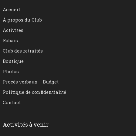
Accueil
À propos du Club
Activités
Rabais
Club des retraités
Boutique
Photos
Procès verbaux – Budget
Politique de confidentialité
Contact
Activités à venir