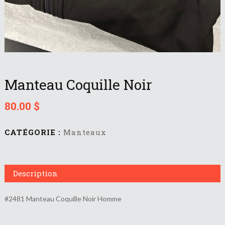
Manteau Coquille Noir
80.00
$
CATÉGORIE :
Manteaux
Description
#2481 Manteau Coquille Noir Homme