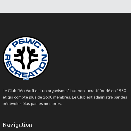
Le Club Récréatif est un organisme à but non lucratif fondé en 1950
et qui compte plus de 2600 membres. Le Club est administré par des
bénévoles élus par les membres.
Navigation