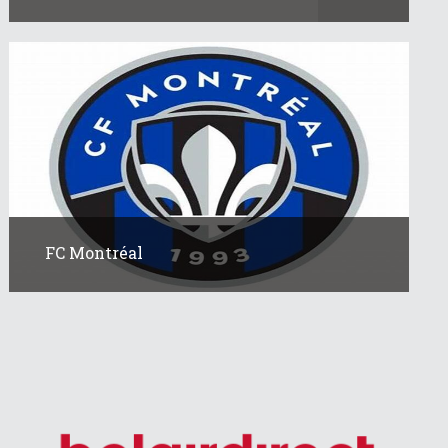
FC Montréal