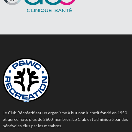
Le Club Récréatif est un organisme à but non lucratif fondé en 1950
et qui compte plus de 2600 membres. Le Club est administré par des
bénévoles élus par les membres.