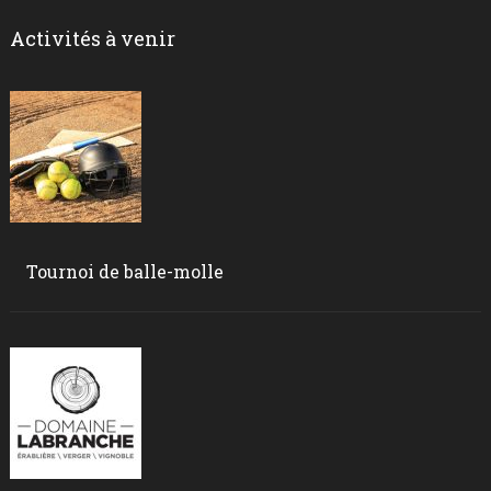
Activités à venir
Tournoi de balle-molle