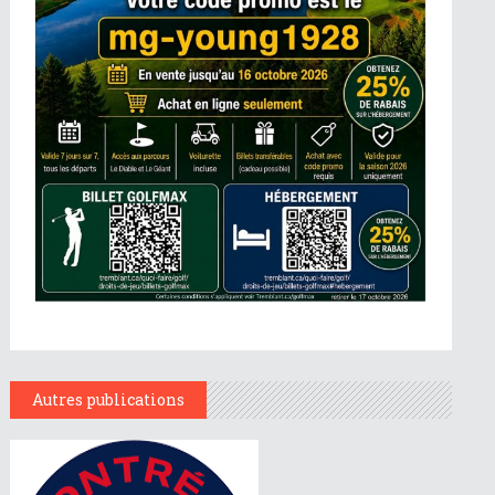
Autres publications