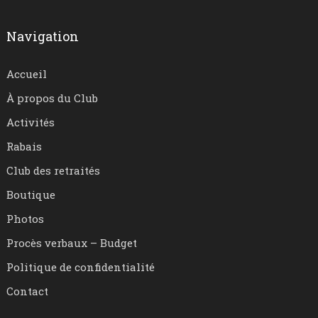
Navigation
Accueil
À propos du Club
Activités
Rabais
Club des retraités
Boutique
Photos
Procès verbaux – Budget
Politique de confidentialité
Contact