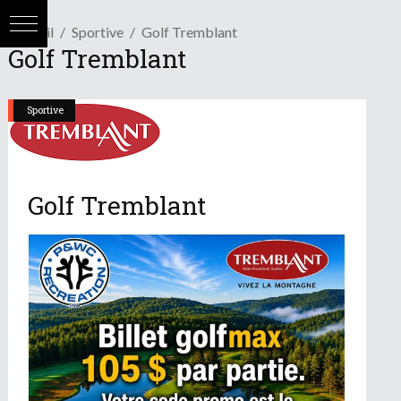
Accueil
Sportive
Golf Tremblant
Golf Tremblant
Sportive
Golf Tremblant