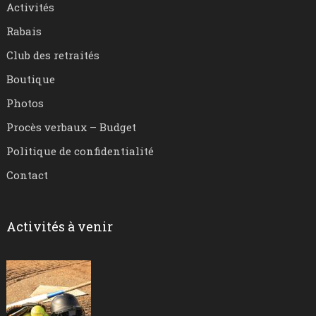
Activités
Rabais
Club des retraités
Boutique
Photos
Procès verbaux – Budget
Politique de confidentialité
Contact
Activités à venir