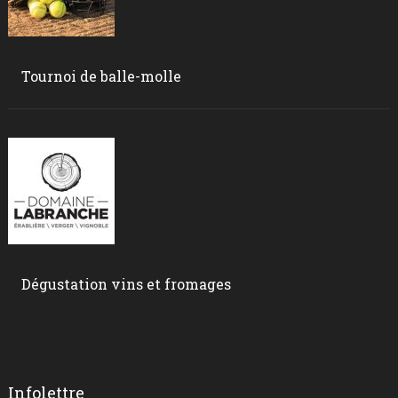
Tournoi de balle-molle
Dégustation vins et fromages
Infolettre