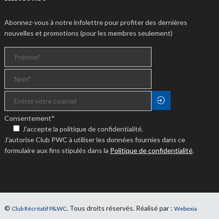
Abonnez-vous à notre infolettre pour profiter des dernières
nouvelles et promotions (pour les membres seulement)
Consentement
*
J’accepte la politique de confidentialité.
J’autorise Club PWC à utiliser les données fournies dans ce
formulaire aux fins stipulés dans la
Politique de confidentialité
.
©
. Tous droits réservés. Réalisé par :
Club Récréatif P&WC
Webexia