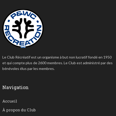
Le Club Récréatif est un organisme à but non lucratif fondé en 1950
et qui compte plus de 2600 membres. Le Club est administré par des
bénévoles élus par les membres.
Navigation
Accueil
À propos du Club