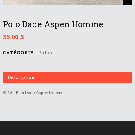
Polo Dade Aspen Homme
35.00
$
CATÉGORIE :
Polos
Description
#2162 Polo Dade Aspen Homme