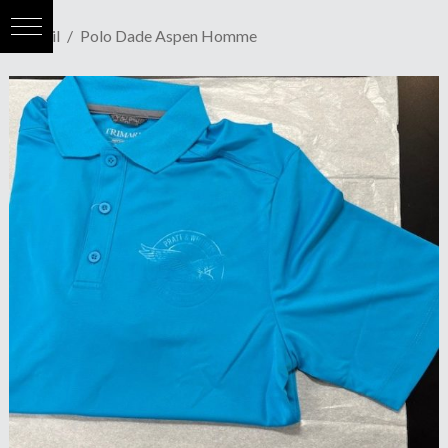
Accueil
Polo Dade Aspen Homme