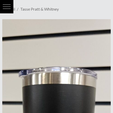
Accueil
Tasse Pratt & Whitney