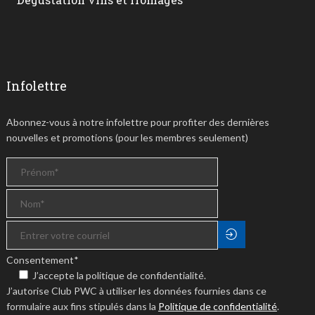
Infolettre
Abonnez-vous à notre infolettre pour profiter des dernières
nouvelles et promotions (pour les membres seulement)
Consentement
*
J’accepte la politique de confidentialité.
J’autorise Club PWC à utiliser les données fournies dans ce
formulaire aux fins stipulés dans la
Politique de confidentialité
.