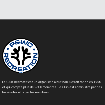
Le Club Récréatif est un organisme à but non lucratif fondé en 1950
et qui compte plus de 2600 membres. Le Club est administré par des
bénévoles élus par les membres.