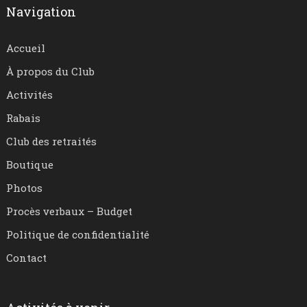
Navigation
Accueil
À propos du Club
Activités
Rabais
Club des retraités
Boutique
Photos
Procès verbaux – Budget
Politique de confidentialité
Contact